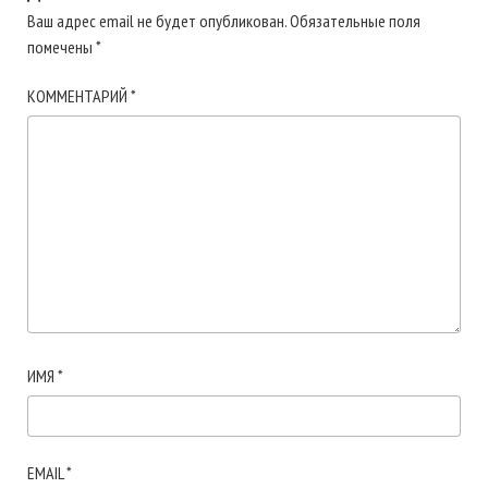
Ваш адрес email не будет опубликован.
Обязательные поля
помечены
*
КОММЕНТАРИЙ
*
ИМЯ
*
EMAIL
*