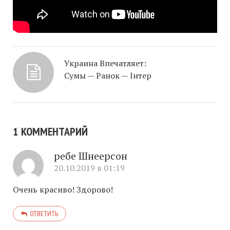
Украина Впечатляет:
Сумы — Ранок — Інтер
1 КОММЕНТАРИЙ
ребе Шнеерсон
20.10.2019 в 01:19
Очень красиво! Здорово!
ОТВЕТИТЬ