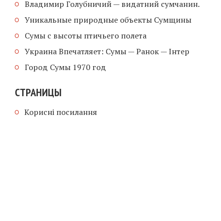
Владимир Голубничий — видатний сумчанин.
Уникальные природные объекты Сумщины
Сумы с высоты птичьего полета
Украина Впечатляет: Сумы — Ранок — Інтер
Город Сумы 1970 год
СТРАНИЦЫ
Корисні посилання
COPYRIGHT © 2026 |
WEBSITE SUPPORT
ГЛАВНАЯ