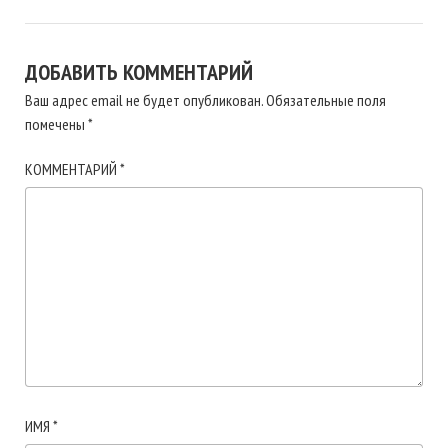
ДОБАВИТЬ КОММЕНТАРИЙ
Ваш адрес email не будет опубликован.
Обязательные поля
помечены
*
КОММЕНТАРИЙ
*
ИМЯ
*