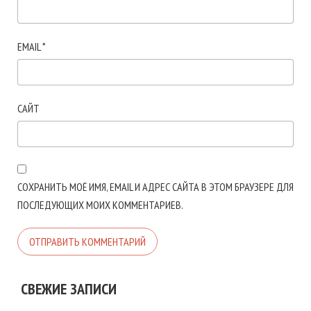
EMAIL
*
САЙТ
СОХРАНИТЬ МОЁ ИМЯ, EMAIL И АДРЕС САЙТА В ЭТОМ БРАУЗЕРЕ ДЛЯ
ПОСЛЕДУЮЩИХ МОИХ КОММЕНТАРИЕВ.
СВЕЖИЕ ЗАПИСИ