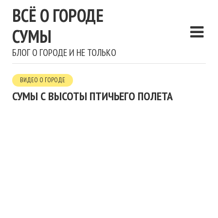
ВСЁ О ГОРОДЕ
СУМЫ
БЛОГ О ГОРОДЕ И НЕ ТОЛЬКО
ВИДЕО О ГОРОДЕ
СУМЫ С ВЫСОТЫ ПТИЧЬЕГО ПОЛЕТА