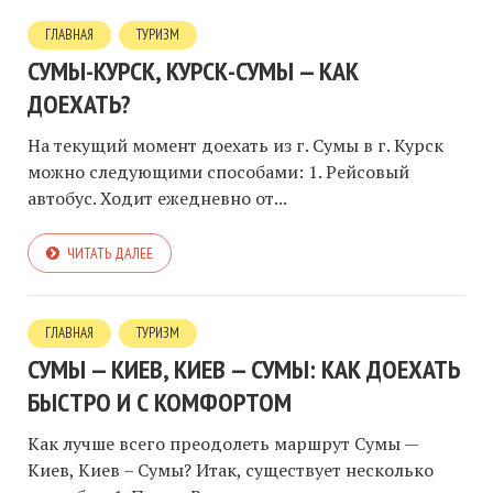
ГЛАВНАЯ
ТУРИЗМ
СУМЫ-КУРСК, КУРСК-СУМЫ — КАК
ДОЕХАТЬ?
На текущий момент доехать из г. Сумы в г. Курск
можно следующими способами: 1. Рейсовый
автобус. Ходит ежедневно от...
ЧИТАТЬ ДАЛЕЕ
ГЛАВНАЯ
ТУРИЗМ
СУМЫ — КИЕВ, КИЕВ — СУМЫ: КАК ДОЕХАТЬ
БЫСТРО И С КОМФОРТОМ
Как лучше всего преодолеть маршрут Сумы —
Киев, Киев – Сумы? Итак, существует несколько