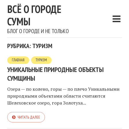
ВСЁ О ГОРОДЕ
СУМЫ
БЛОГ О ГОРОДЕ И НЕ ТОЛЬКО
РУБРИКА: ТУРИЗМ
ГЛАВНАЯ
ТУРИЗМ
УНИКАЛЬНЫЕ ПРИРОДНЫЕ ОБЪЕКТЫ
СУМЩИНЫ
Озера — по колено, горы — по плечо Уникальными
природными объектами области считаются
Шелеховское озеро, гора Золотуха...
ЧИТАТЬ ДАЛЕЕ