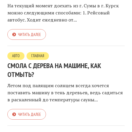
На текущий момент доехать из г. Сумы в г. Курск
можно следующими способами: 1. Рейсовый
автобус. Ходит ежедневно от...
ЧИТАТЬ ДАЛЕЕ
АВТО
ГЛАВНАЯ
СМОЛА С ДЕРЕВА НА МАШИНЕ, КАК
ОТМЫТЬ?
Летом под палящим солнцем всегда хочется
поставить машину в тень деревьев, ведь садиться
в раскаленный до температуры сауны...
ЧИТАТЬ ДАЛЕЕ