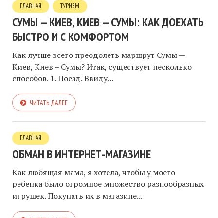
ГЛАВНАЯ
ТУРИЗМ
СУМЫ — КИЕВ, КИЕВ — СУМЫ: КАК ДОЕХАТЬ
БЫСТРО И С КОМФОРТОМ
Как лучше всего преодолеть маршрут Сумы —
Киев, Киев – Сумы? Итак, существует несколько
способов. 1. Поезд. Ввиду...
ЧИТАТЬ ДАЛЕЕ
ГЛАВНАЯ
ОБМАН В ИНТЕРНЕТ-МАГАЗИНЕ
Как любящая мама, я хотела, чтобы у моего
ребенка было огромное множество разнообразных
игрушек. Покупать их в магазине...