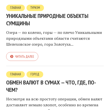
ГЛАВНАЯ
ТУРИЗМ
УНИКАЛЬНЫЕ ПРИРОДНЫЕ ОБЪЕКТЫ
СУМЩИНЫ
Озера — по колено, горы — по плечо Уникальными
природными объектами области считаются
Шелеховское озеро, гора Золотуха...
ЧИТАТЬ ДАЛЕЕ
ГЛАВНАЯ
ГОРОД
ОБМЕН ВАЛЮТ В СУМАХ — ЧТО, ГДЕ, ПО-
ЧЕМ?
Несмотря на всю простоту операции, обмен валют
доставляет немало хлопот, особенно во времена