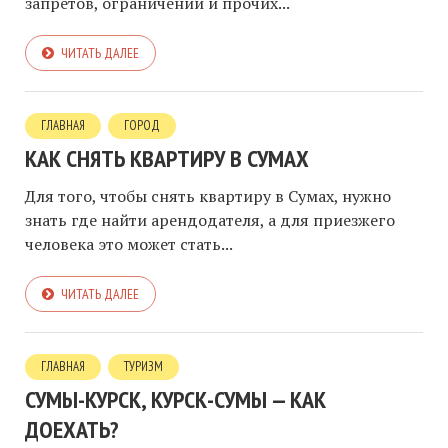
запретов, ограничений и прочих...
ЧИТАТЬ ДАЛЕЕ
ГЛАВНАЯ
ГОРОД
КАК СНЯТЬ КВАРТИРУ В СУМАХ
Для того, чтобы снять квартиру в Сумах, нужно
знать где найти арендодателя, а для приезжего
человека это может стать...
ЧИТАТЬ ДАЛЕЕ
ГЛАВНАЯ
ТУРИЗМ
СУМЫ-КУРСК, КУРСК-СУМЫ — КАК
ДОЕХАТЬ?