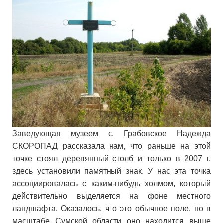
Заведующая музеем с. Грабовское Надежда
СКОРОПАД рассказала нам, что раньше на этой
точке стоял деревянный столб и только в 2007 г.
здесь установили памятный знак. У нас эта точка
ассоциировалась с каким-нибудь холмом, который
действительно выделяется на фоне местного
ландшафта. Оказалось, что это обычное поле, но в
масштабе Сумской области оно находится выше