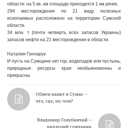
области: на 5 кв. км площади приходится 1 км речек.
294 месторождения по 21 виду полезных
ископаемых расположено на территории Сумской
области.
34 млн. т (почти четверть всех запасов Украины)
запасов нефти на 21 месторождении в области.
Наталия Гончарук
И пусть на Сумщине нет гор, водопадов или пустынь,
природные ресурсы края необыкновенны и
прекрасны
Обмен валют в Сумах —
что, где, по-чем?
Владимир Голубничий —
видатний сумчанин.