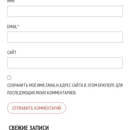
ИМЯ
*
EMAIL
*
САЙТ
СОХРАНИТЬ МОЁ ИМЯ, EMAIL И АДРЕС САЙТА В ЭТОМ БРАУЗЕРЕ ДЛЯ
ПОСЛЕДУЮЩИХ МОИХ КОММЕНТАРИЕВ.
СВЕЖИЕ ЗАПИСИ