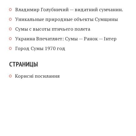
Владимир Голубничий — видатний сумчанин.
Уникальные природные объекты Сумщины
Сумы с высоты птичьего полета
Украина Впечатляет: Сумы — Ранок — Інтер
Город Сумы 1970 год
СТРАНИЦЫ
Корисні посилання
COPYRIGHT © 2026 |
WEBSITE SUPPORT