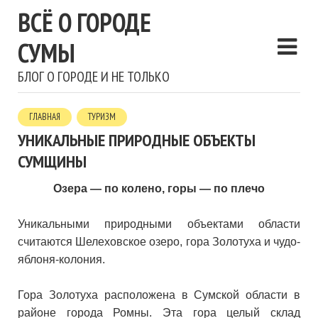
ВСЁ О ГОРОДЕ
СУМЫ
БЛОГ О ГОРОДЕ И НЕ ТОЛЬКО
ГЛАВНАЯ
ТУРИЗМ
УНИКАЛЬНЫЕ ПРИРОДНЫЕ ОБЪЕКТЫ
СУМЩИНЫ
Озера — по колено, горы — по плечо
Уникальными природными объектами области
считаются Шелеховское озеро, гора Золотуха и чудо-
яблоня-колония.
Гора Золотуха расположена в Сумской области в
районе города Ромны. Эта гора целый склад