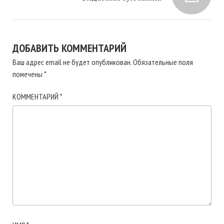
ДОБАВИТЬ КОММЕНТАРИЙ
Ваш адрес email не будет опубликован.
Обязательные поля
помечены
*
КОММЕНТАРИЙ
*