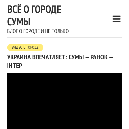
ВСЁ О ГОРОДЕ
СУМЫ
БЛОГ О ГОРОДЕ И НЕ ТОЛЬКО
ВИДЕО О ГОРОДЕ
УКРАИНА ВПЕЧАТЛЯЕТ: СУМЫ — РАНОК —
ІНТЕР