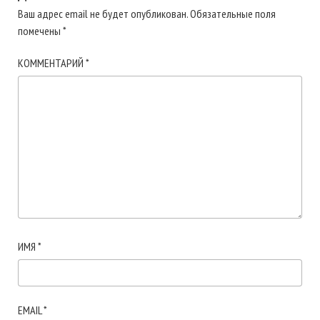
Ваш адрес email не будет опубликован.
Обязательные поля
помечены
*
КОММЕНТАРИЙ
*
ИМЯ
*
EMAIL
*