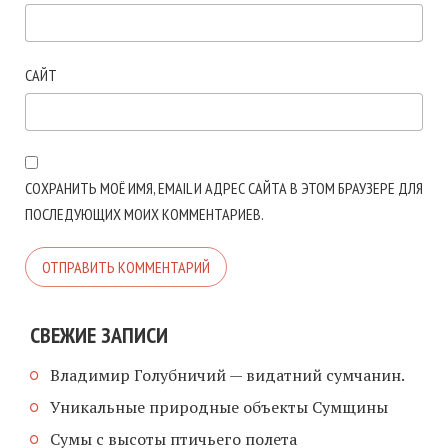
САЙТ
СОХРАНИТЬ МОЁ ИМЯ, EMAIL И АДРЕС САЙТА В ЭТОМ БРАУЗЕРЕ ДЛЯ
ПОСЛЕДУЮЩИХ МОИХ КОММЕНТАРИЕВ.
СВЕЖИЕ ЗАПИСИ
Владимир Голубничий — видатний сумчанин.
Уникальные природные объекты Сумщины
Сумы с высоты птичьего полета