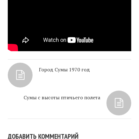
Город Сумы 1970 год
Сумы с высоты птичьего полета
ДОБАВИТЬ КОММЕНТАРИЙ