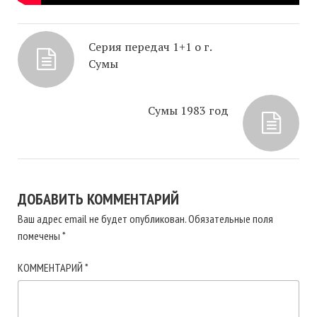
Серия передач 1+1 о г.
Сумы
Сумы 1983 год
ДОБАВИТЬ КОММЕНТАРИЙ
Ваш адрес email не будет опубликован.
Обязательные поля
помечены
*
КОММЕНТАРИЙ
*