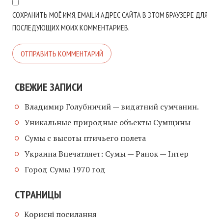
СОХРАНИТЬ МОЁ ИМЯ, EMAIL И АДРЕС САЙТА В ЭТОМ БРАУЗЕРЕ ДЛЯ
ПОСЛЕДУЮЩИХ МОИХ КОММЕНТАРИЕВ.
СВЕЖИЕ ЗАПИСИ
Владимир Голубничий — видатний сумчанин.
Уникальные природные объекты Сумщины
Сумы с высоты птичьего полета
Украина Впечатляет: Сумы — Ранок — Інтер
Город Сумы 1970 год
СТРАНИЦЫ
Корисні посилання