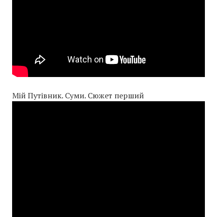
Мій Путівник. Суми. Сюжет перший