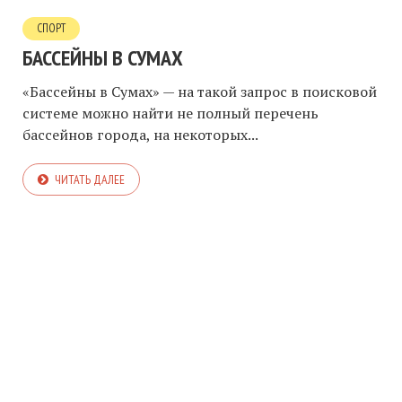
СПОРТ
БАССЕЙНЫ В СУМАХ
«Бассейны в Сумах» — на такой запрос в поисковой
системе можно найти не полный перечень
бассейнов города, на некоторых...
ЧИТАТЬ ДАЛЕЕ